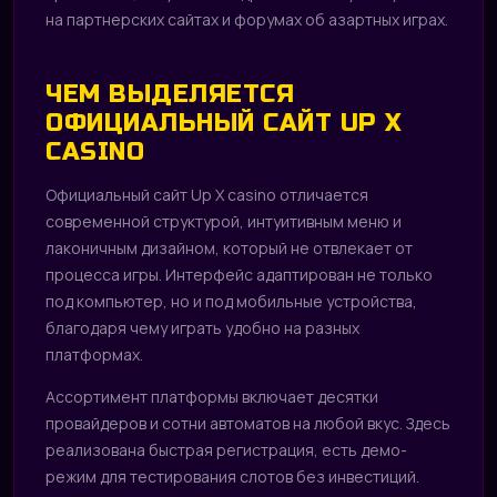
на партнерских сайтах и форумах об азартных играх.
ЧЕМ ВЫДЕЛЯЕТСЯ
ОФИЦИАЛЬНЫЙ САЙТ UP X
CASINO
Официальный сайт Up X casino отличается
современной структурой, интуитивным меню и
лаконичным дизайном, который не отвлекает от
процесса игры. Интерфейс адаптирован не только
под компьютер, но и под мобильные устройства,
благодаря чему играть удобно на разных
платформах.
Ассортимент платформы включает десятки
провайдеров и сотни автоматов на любой вкус. Здесь
реализована быстрая регистрация, есть демо-
режим для тестирования слотов без инвестиций.