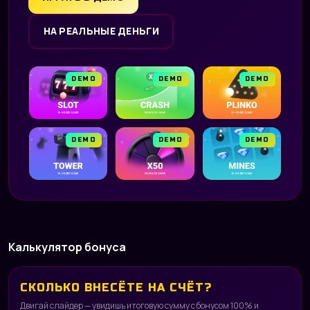
НА РЕАЛЬНЫЕ ДЕНЬГИ
DEMO
DEMO
DEMO
DEMO
DEMO
DEMO
Калькулятор
бонуса
СКОЛЬКО ВНЕСЁТЕ НА СЧЁТ?
Двигай слайдер — увидишь итоговую сумму с бонусом 100% и