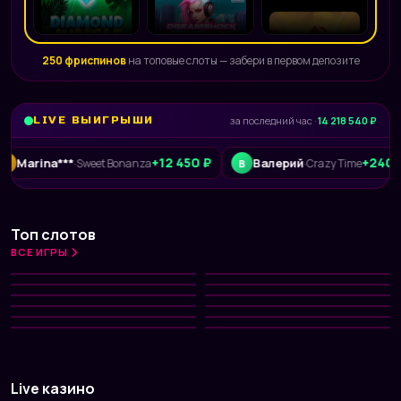
250 фриспинов
на топовые слоты — забери в первом депозите
LIVE ВЫИГРЫШИ
за последний час ·
14 218 540 ₽
+12 450 ₽
+240 015 ₽
na***
Валерий
·
Sweet Bonanza
·
Crazy Time
В
Топ
слотов
ВСЕ ИГРЫ
Gates of Olympus 1000
Big Bass Bonanza
HOT
Diamond of Jungle
Aztec Clusters
NEW
PRAGMATIC PLAY
PRAGMATIC PLAY
Divine Divas
Dreamshock
TOP
NETENT
PRAGMATIC PLAY
Hot Fruit
Phoenix Rising
NEW
PLAY’N GO
NETENT
Fruit Machine
Capymania Yellow
HOT
MICROGAMING
PLAY’N GO
Big Win x25
Fab Farm
MICROGAMING
PRAGMATIC PLAY
NETENT
PLAY’N GO
Live
казино