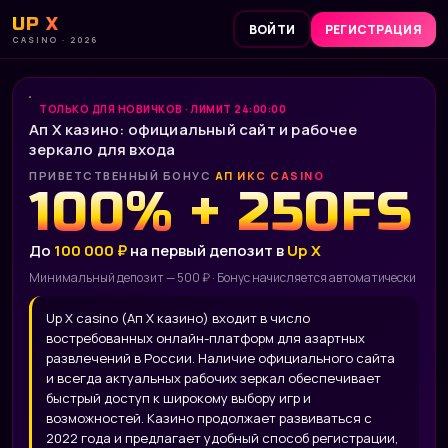
UP X
ВОЙТИ
РЕГИСТРАЦИЯ
CASINO · 2026
ТОЛЬКО ДЛЯ НОВИЧКОВ · ЛИМИТ 24:00:00
Ап Х казино: официальный сайт и рабочее
зеркало для входа
ПРИВЕТСТВЕННЫЙ БОНУС
АП ИКС CASINO
100% + 250FS
До
100 000 ₽
на первый депозит в
Up X
Минимальный депозит — 500 ₽ · Бонус начисляется автоматически
Up X casino (Ап Х казино) входит в число
востребованных онлайн-платформ для азартных
развлечений в России. Наличие официального сайта
и всегда актуальных рабочих зеркал обеспечивает
быстрый доступ к широкому выбору игр и
возможностей. Казино продолжает развиваться с
2022 года и предлагает удобный способ регистрации,