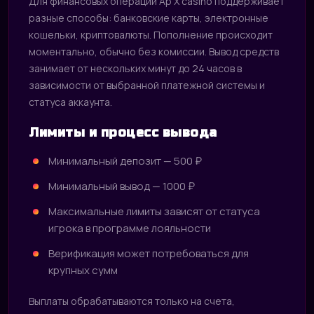
Для финансовых операций Ap X casino поддерживает
разные способы: банковские карты, электронные
кошельки, криптовалюты. Пополнение происходит
моментально, обычно без комиссии. Вывод средств
занимает от нескольких минут до 24 часов в
зависимости от выбранной платежной системы и
статуса аккаунта.
Лимиты и процесс вывода
Минимальный депозит — 500 ₽
Минимальный вывод — 1000 ₽
Максимальные лимиты зависят от статуса
игрока в программе лояльности
Верификация может потребоваться для
крупных сумм
Выплаты обрабатываются только на счета,