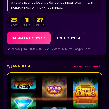
а также разнообразные бонусные предложения для
новых и постоянных участников.
23
11
26
ЧАСОВ
МИНУТ
СЕКУНД
ЗАБРАТЬ БОНУС
ВСЕ БОНУСЫ
Без верификации до 50 000 ₽
Вывод за 15 минут
Crypto + карты
УДАЧА ДНЯ
JACKPOT 7 458 200 ₽