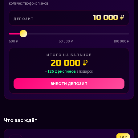
количество фриспинов
10 000 ₽
ДЕПОЗИТ
500 ₽
50 000 ₽
100 000 ₽
ИТОГО НА БАЛАНСЕ
20 000 ₽
+
125 фриспинов
в подарок
ВНЕСТИ ДЕПОЗИТ
Что вас ждёт
TOP