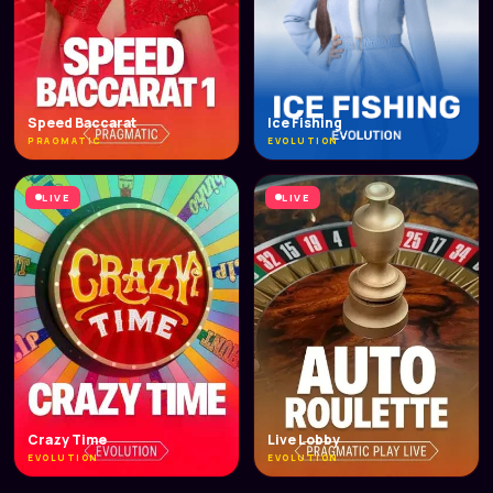
Speed Baccarat
Ice Fishing
PRAGMATIC
EVOLUTION
LIVE
LIVE
Crazy Time
Live Lobby
EVOLUTION
EVOLUTION