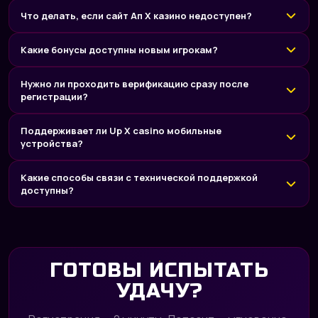
Что делать, если сайт Ап Х казино недоступен?
Какие бонусы доступны новым игрокам?
Нужно ли проходить верификацию сразу после
регистрации?
Поддерживает ли Up X casino мобильные
устройства?
Какие способы связи с технической поддержкой
доступны?
ГОТОВЫ ИСПЫТАТЬ
УДАЧУ?