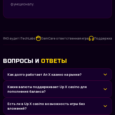
функционалу.
 аудит iTechLabs
GamCare ответственная игра
Поддержка 24/7
ВОПРОСЫ И
ОТВЕТЫ
Как долго работает Ап Х казино на рынке?
Какие валюты поддерживает Up X casino для
пополнения баланса?
Есть ли в Up X casino возможность игры без
вложений?